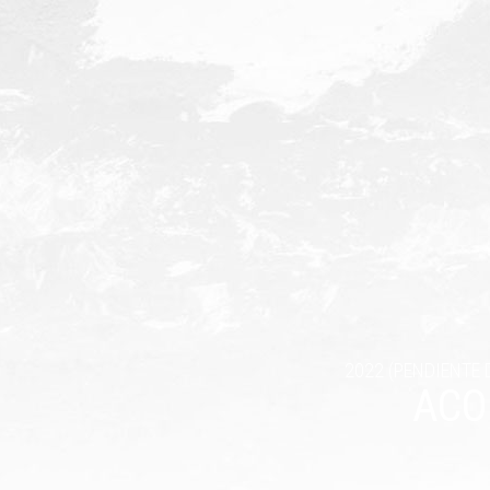
2022 (PENDIENTE
ACO